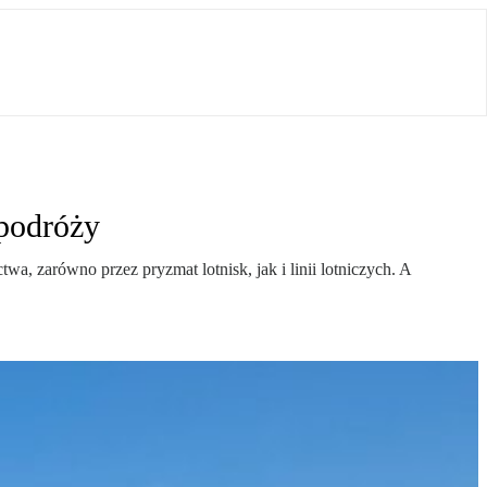
 podróży
, zarówno przez pryzmat lotnisk, jak i linii lotniczych. A