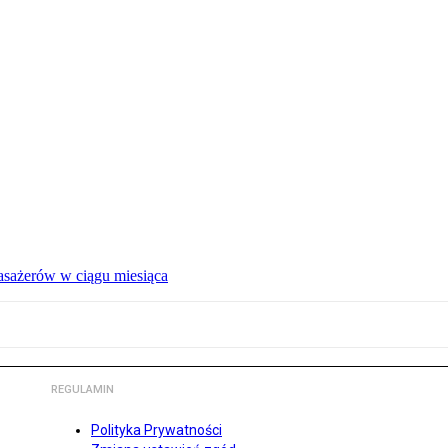
pasażerów w ciągu miesiąca
REGULAMIN
Polityka Prywatności