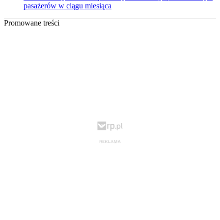
pasażerów w ciągu miesiąca
Promowane treści