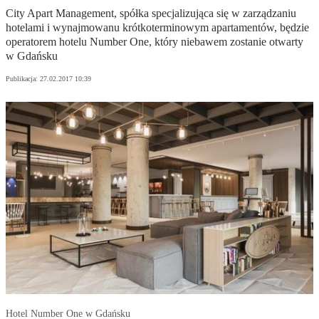
City Apart Management, spółka specjalizująca się w zarządzaniu
hotelami i wynajmowanu krótkoterminowym apartamentów, będzie
operatorem hotelu Number One, który niebawem zostanie otwarty
w Gdańsku
Publikacja:
27.02.2017 10:39
Hotel Number One w Gdańsku