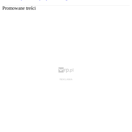
Promowane treści