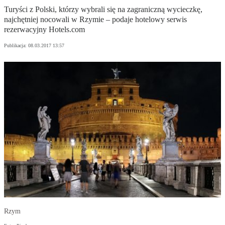
Turyści z Polski, którzy wybrali się na zagraniczną wycieczkę,
najchętniej nocowali w Rzymie – podaje hotelowy serwis
rezerwacyjny Hotels.com
Publikacja:
08.03.2017 13:57
Rzym