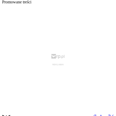
Promowane treści