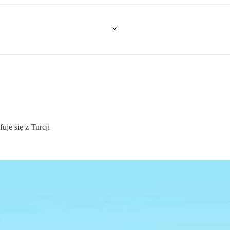
uje się z Turcji