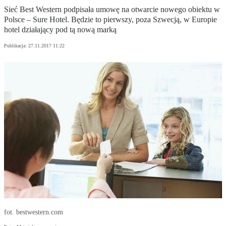
Sieć Best Western podpisała umowę na otwarcie nowego obiektu w
Polsce – Sure Hotel. Będzie to pierwszy, poza Szwecją, w Europie
hotel działający pod tą nową marką
Publikacja:
27.11.2017 11:22
fot. bestwestern.com