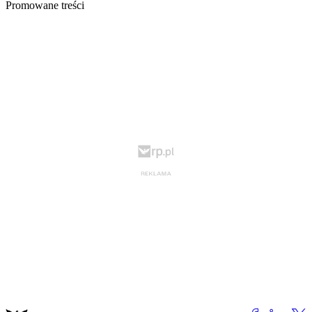
Promowane treści