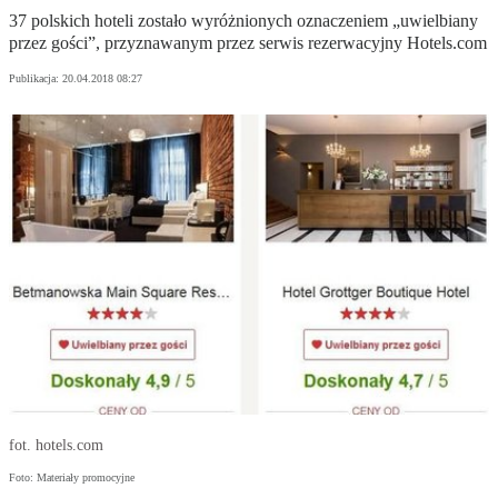
37 polskich hoteli zostało wyróżnionych oznaczeniem „uwielbiany
przez gości”, przyznawanym przez serwis rezerwacyjny Hotels.com
Publikacja:
20.04.2018 08:27
fot. hotels.com
Foto: Materiały promocyjne