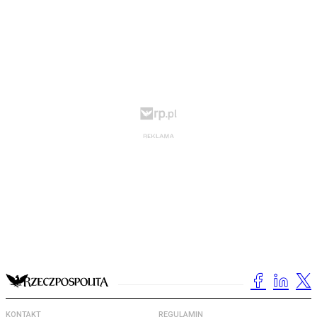
KONTAKT
REGULAMIN