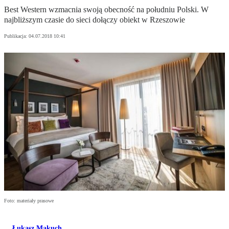
Best Western wzmacnia swoją obecność na południu Polski. W
najbliższym czasie do sieci dołączy obiekt w Rzeszowie
Publikacja:
04.07.2018 10:41
Foto: materiały prasowe
Łukasz Makuch