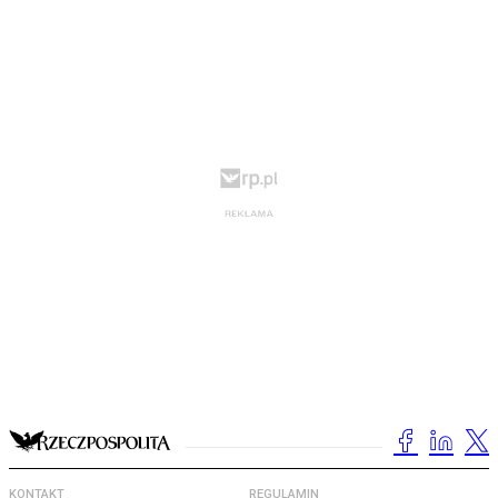
KONTAKT
REGULAMIN