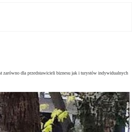
t zarówno dla przedstawicieli biznesu jak i turystów indywidualnych