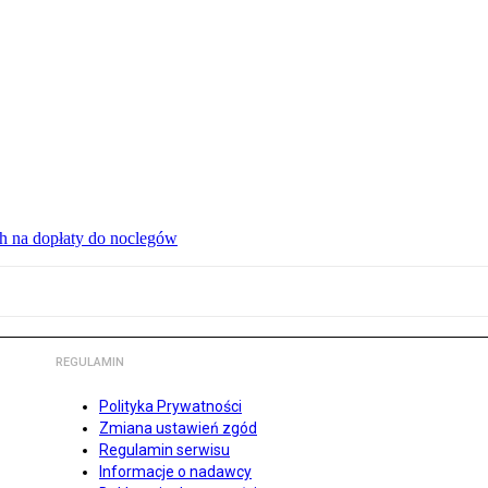
ch na dopłaty do noclegów
REGULAMIN
Polityka Prywatności
Zmiana ustawień zgód
Regulamin serwisu
Informacje o nadawcy