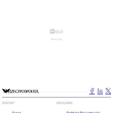
KONTAKT
REGULAMIN