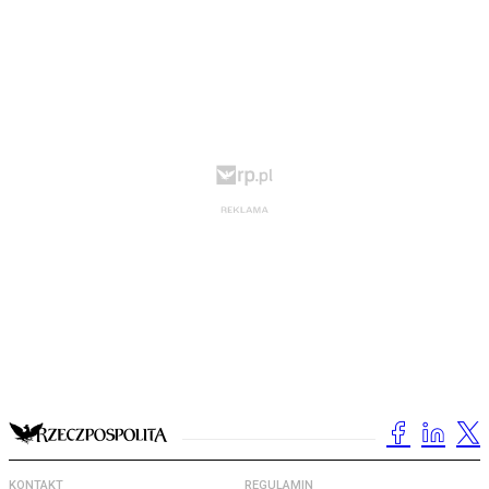
KONTAKT
REGULAMIN