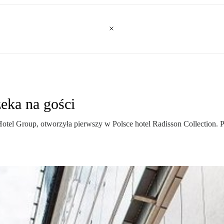
eka na gości
Hotel Group, otworzyła pierwszy w Polsce hotel Radisson Collection. P