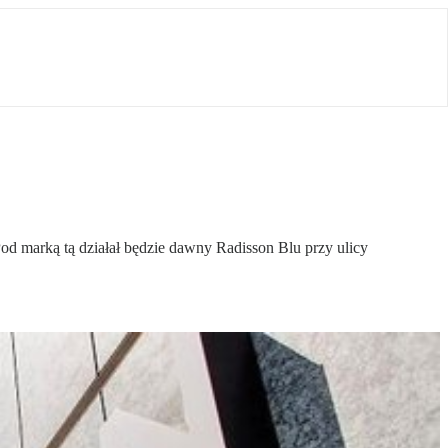
od marką tą działał będzie dawny Radisson Blu przy ulicy