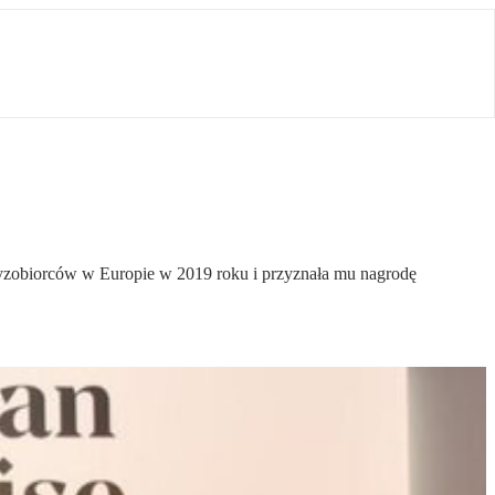
czyzobiorców w Europie w 2019 roku i przyznała mu nagrodę