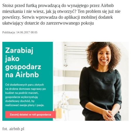
Stoisz przed furtką prowadzącą do wynajętego przez Airbnb
mieszkania i nie wiesz, jak ją otworzyć? Ten problem się już nie
powtórzy. Serwis wprowadza do aplikacji mobilnej dodatek
ułatwiający dotarcie do zarezerwowanego pokoju
Publikacja:
14.06.2017 08:05
fot. airbnb.pl