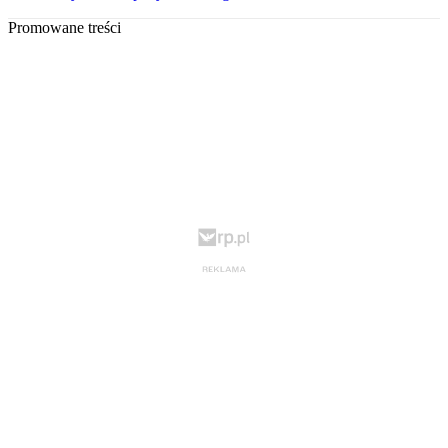
Promowane treści