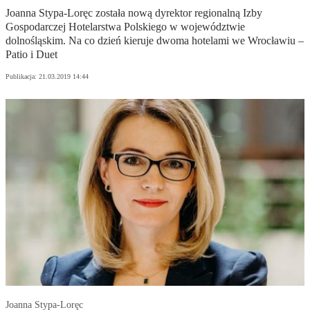
Joanna Stypa-Loręc została nową dyrektor regionalną Izby
Gospodarczej Hotelarstwa Polskiego w województwie
dolnośląskim. Na co dzień kieruje dwoma hotelami we Wrocławiu –
Patio i Duet
Publikacja:
21.03.2019 14:44
Joanna Stypa-Loręc