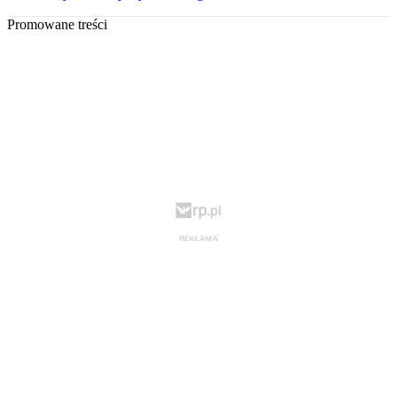
Promowane treści