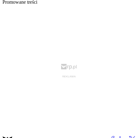
Promowane treści