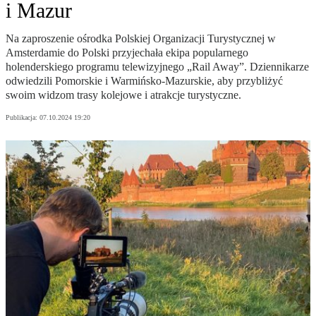
i Mazur
Na zaproszenie ośrodka Polskiej Organizacji Turystycznej w
Amsterdamie do Polski przyjechała ekipa popularnego
holenderskiego programu telewizyjnego „Rail Away”. Dziennikarze
odwiedzili Pomorskie i Warmińsko-Mazurskie, aby przybliżyć
swoim widzom trasy kolejowe i atrakcje turystyczne.
Publikacja:
07.10.2024 19:20