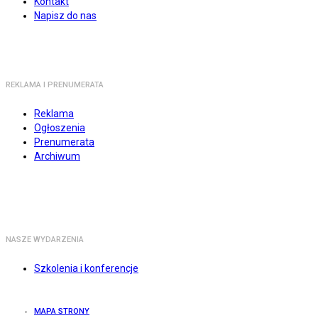
Kontakt
Napisz do nas
REKLAMA I PRENUMERATA
Reklama
Ogłoszenia
Prenumerata
Archiwum
NASZE WYDARZENIA
Szkolenia i konferencje
MAPA STRONY