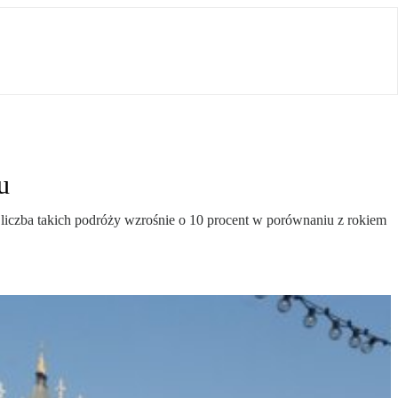
u
 liczba takich podróży wzrośnie o 10 procent w porównaniu z rokiem