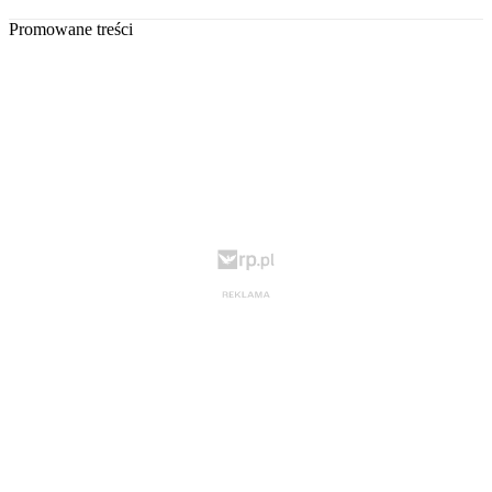
Promowane treści