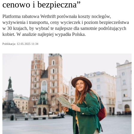
cenowo i bezpieczna”
Platforma rabatowa Wethrift porównała koszty noclegów,
wyżywienia i transportu, ceny wycieczek i poziom bezpieczeństwa
w 30 krajach, by wybrać te najlepsze dla samotnie podróżujących
kobiet. W analizie najlepiej wypadła Polska.
Publikacja:
12.05.2025 11:34