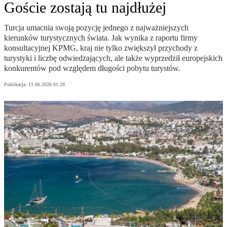
Goście zostają tu najdłużej
Turcja umacnia swoją pozycję jednego z najważniejszych
kierunków turystycznych świata. Jak wynika z raportu firmy
konsultacyjnej KPMG, kraj nie tylko zwiększył przychody z
turystyki i liczbę odwiedzających, ale także wyprzedził europejskich
konkurentów pod względem długości pobytu turystów.
Publikacja:
11.06.2026 01:28