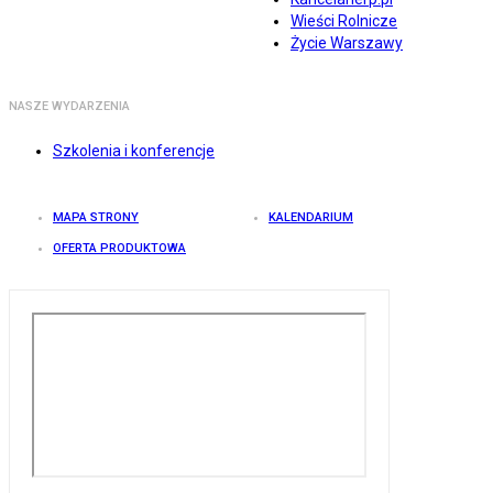
Wieści Rolnicze
Życie Warszawy
NASZE WYDARZENIA
Szkolenia i konferencje
MAPA STRONY
KALENDARIUM
OFERTA PRODUKTOWA