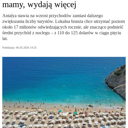
mamy, wydają więcej
Antalya stawia na wzrost przychodów zamiast dalszego
zwiększania liczby turystów. Lokalna branża chce utrzymać poziom
około 17 milionów odwiedzających rocznie, ale znacząco podnieść
średni przychód z noclegu – z 110 do 125 dolarów w ciągu pięciu
lat.
Publikacja:
06.03.2026 14:25