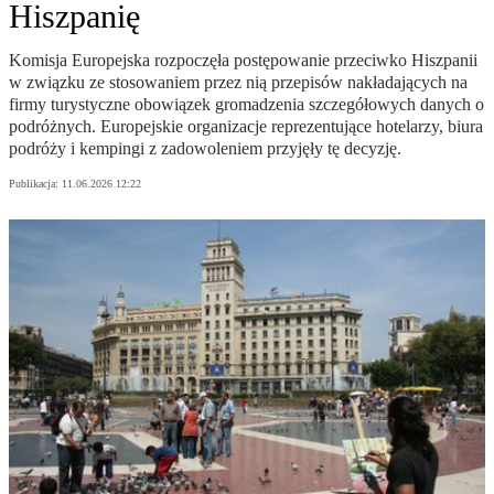
Hiszpanię
Komisja Europejska rozpoczęła postępowanie przeciwko Hiszpanii
w związku ze stosowaniem przez nią przepisów nakładających na
firmy turystyczne obowiązek gromadzenia szczegółowych danych o
podróżnych. Europejskie organizacje reprezentujące hotelarzy, biura
podróży i kempingi z zadowoleniem przyjęły tę decyzję.
Publikacja:
11.06.2026 12:22