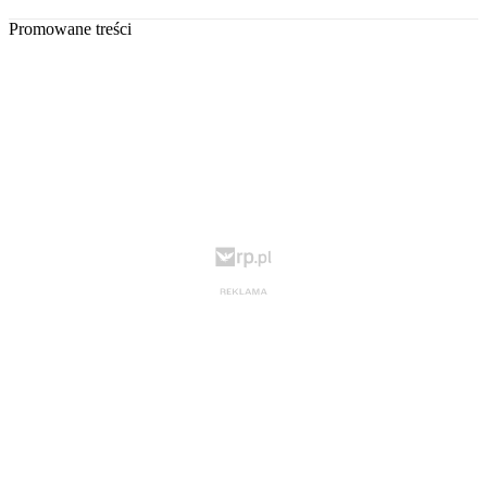
Promowane treści