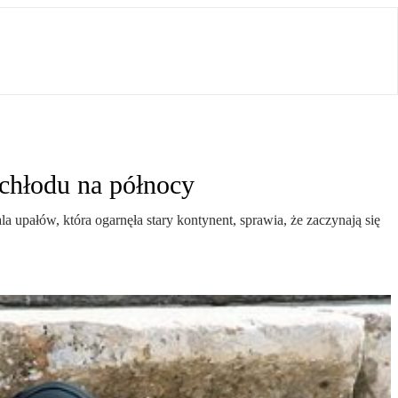
chłodu na północy
upałów, która ogarnęła stary kontynent, sprawia, że zaczynają się