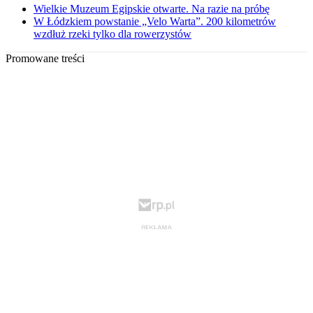
Wielkie Muzeum Egipskie otwarte. Na razie na próbę
W Łódzkiem powstanie „Velo Warta”. 200 kilometrów
wzdłuż rzeki tylko dla rowerzystów
Promowane treści