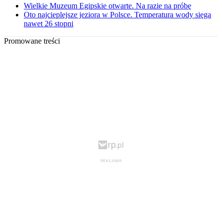
Wielkie Muzeum Egipskie otwarte. Na razie na próbę
Oto najcieplejsze jeziora w Polsce. Temperatura wody sięga
nawet 26 stopni
Promowane treści