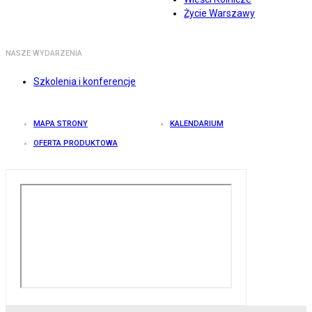
Życie Warszawy
NASZE WYDARZENIA
Szkolenia i konferencje
MAPA STRONY
KALENDARIUM
OFERTA PRODUKTOWA