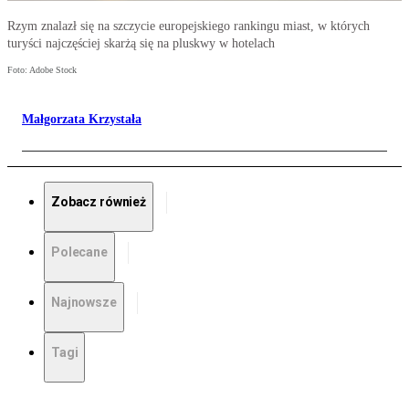
Rzym znalazł się na szczycie europejskiego rankingu miast, w których
turyści najczęściej skarżą się na pluskwy w hotelach
Foto: Adobe Stock
Małgorzata Krzystała
Zobacz również
Polecane
Najnowsze
Tagi