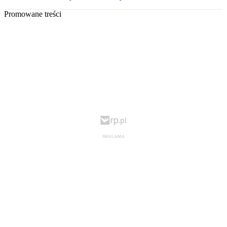
Promowane treści