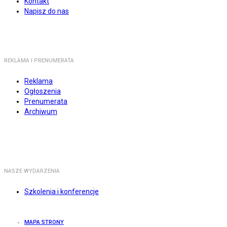
Kontakt
Napisz do nas
REKLAMA I PRENUMERATA
Reklama
Ogłoszenia
Prenumerata
Archiwum
NASZE WYDARZENIA
Szkolenia i konferencje
MAPA STRONY