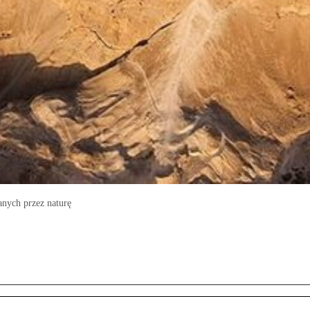
anych przez naturę