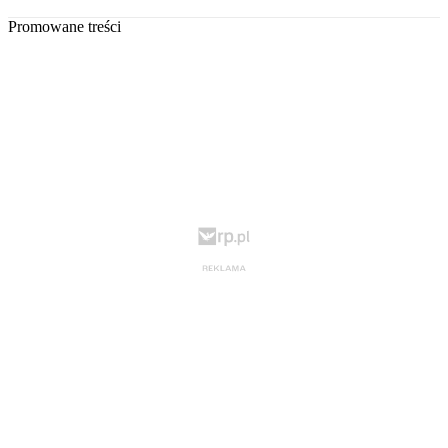
Promowane treści