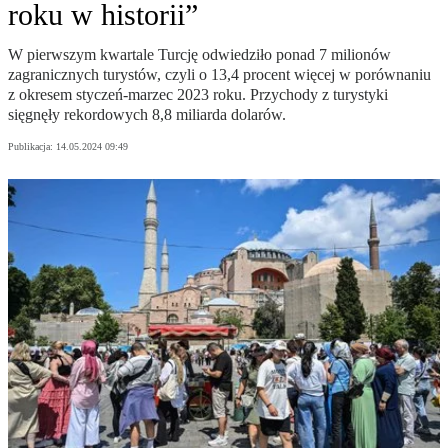
roku w historii”
W pierwszym kwartale Turcję odwiedziło ponad 7 milionów
zagranicznych turystów, czyli o 13,4 procent więcej w porównaniu
z okresem styczeń-marzec 2023 roku. Przychody z turystyki
sięgnęły rekordowych 8,8 miliarda dolarów.
Publikacja:
14.05.2024 09:49