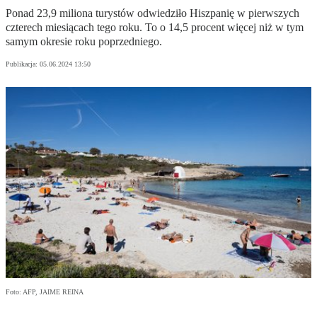
Ponad 23,9 miliona turystów odwiedziło Hiszpanię w pierwszych
czterech miesiącach tego roku. To o 14,5 procent więcej niż w tym
samym okresie roku poprzedniego.
Publikacja:
05.06.2024 13:50
Foto: AFP, JAIME REINA