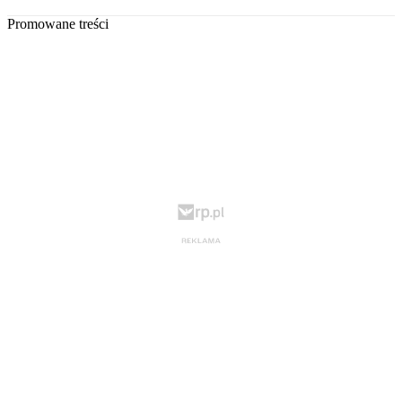
Promowane treści