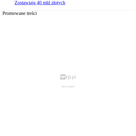
Zostawiają 40 mld złotych
Promowane treści