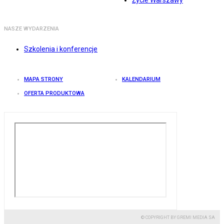
Życie Warszawy
NASZE WYDARZENIA
Szkolenia i konferencje
MAPA STRONY
KALENDARIUM
OFERTA PRODUKTOWA
© COPYRIGHT BY GREMI MEDIA SA