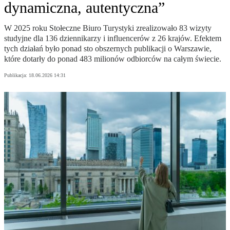
dynamiczna, autentyczna”
W 2025 roku Stołeczne Biuro Turystyki zrealizowało 83 wizyty
studyjne dla 136 dziennikarzy i influencerów z 26 krajów. Efektem
tych działań było ponad sto obszernych publikacji o Warszawie,
które dotarły do ponad 483 milionów odbiorców na całym świecie.
Publikacja:
18.06.2026 14:31