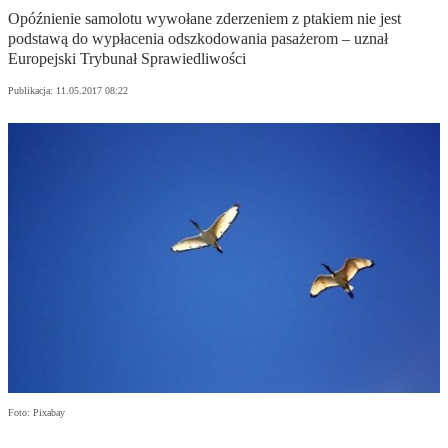
Opóźnienie samolotu wywołane zderzeniem z ptakiem nie jest
podstawą do wypłacenia odszkodowania pasażerom – uznał
Europejski Trybunał Sprawiedliwości
Publikacja:
11.05.2017 08:22
Foto: Pixabay