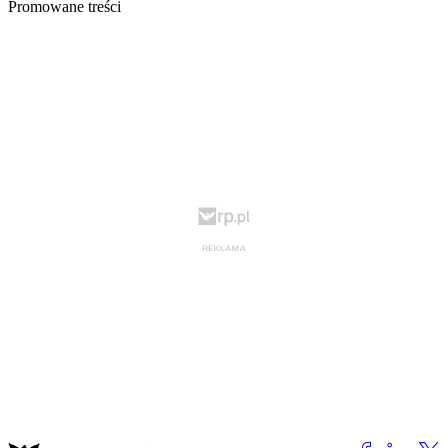
Promowane treści