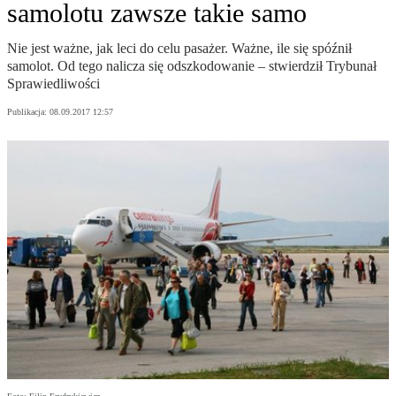
samolotu zawsze takie samo
Nie jest ważne, jak leci do celu pasażer. Ważne, ile się spóźnił
samolot. Od tego nalicza się odszkodowanie – stwierdził Trybunał
Sprawiedliwości
Publikacja:
08.09.2017 12:57