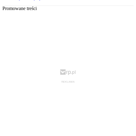
Promowane treści