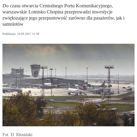
Do czasu otwarcia Centralnego Portu Komunikacyjnego,
warszawskie Lotnisko Chopina przeprowadzi inwestycje
zwiększające jego przepustowość zarówno dla pasażerów, jak i
samolotów
Publikacja:
24.09.2017 11:28
Fot. D. Kłosiński