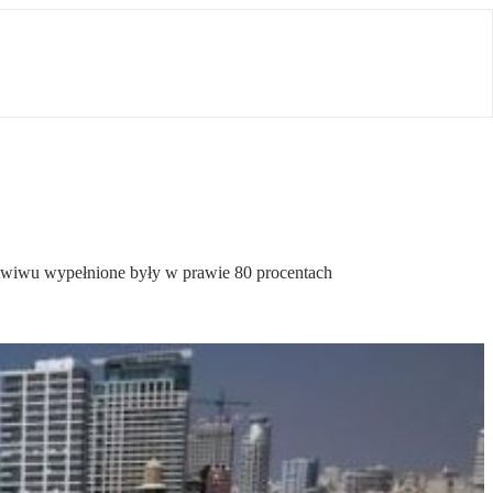
Awiwu wypełnione były w prawie 80 procentach