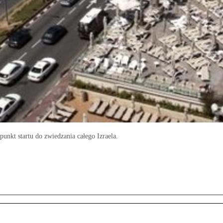
nkt startu do zwiedzania całego Izraela.