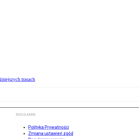
żniejszych trasach
REGULAMIN
Polityka Prywatności
Zmiana ustawień zgód