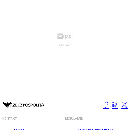
KONTAKT
REGULAMIN