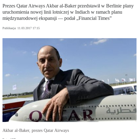
Prezes Qatar Airways Akbar al-Baker przedstawił w Berlinie plany
uruchomienia nowej linii lotniczej w Indiach w ramach planu
międzynarodowej ekspansji — podał „Financial Times”
Publikacja:
11.03.2017 17:15
Akbar al-Baker, prezes Qatar Airways