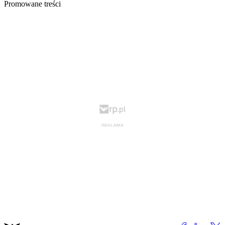
Promowane treści