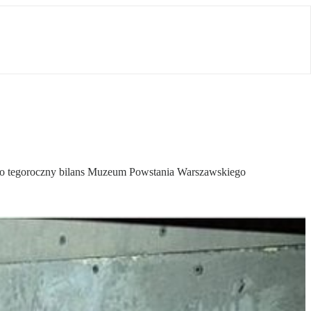
 to tegoroczny bilans Muzeum Powstania Warszawskiego