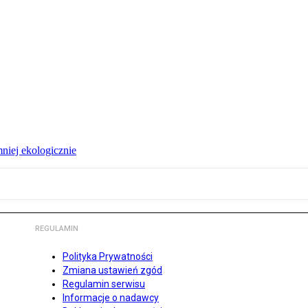
niej ekologicznie
REGULAMIN
Polityka Prywatności
Zmiana ustawień zgód
Regulamin serwisu
Informacje o nadawcy