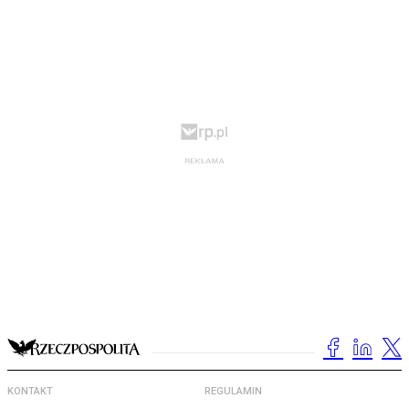
KONTAKT
REGULAMIN