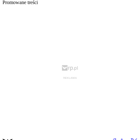
Promowane treści