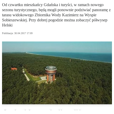
Od czwartku mieszkańcy Gdańska i turyści, w ramach nowego
sezonu turystycznego, będą mogli ponownie podziwiać panoramę z
tarasu widokowego Zbiornika Wody Kazimierz na Wyspie
Sobieszewskiej. Przy dobrej pogodzie można zobaczyć półwysep
Helski
Publikacja:
30.04.2017 17:09