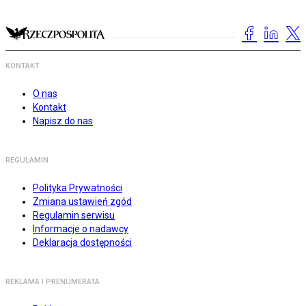
KONTAKT
O nas
Kontakt
Napisz do nas
REGULAMIN
Polityka Prywatności
Zmiana ustawień zgód
Regulamin serwisu
Informacje o nadawcy
Deklaracja dostępności
REKLAMA I PRENUMERATA