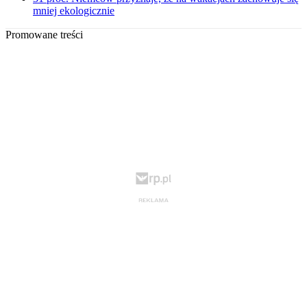
mniej ekologicznie
Promowane treści