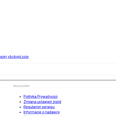
niej ekologicznie
REGULAMIN
Polityka Prywatności
Zmiana ustawień zgód
Regulamin serwisu
Informacje o nadawcy