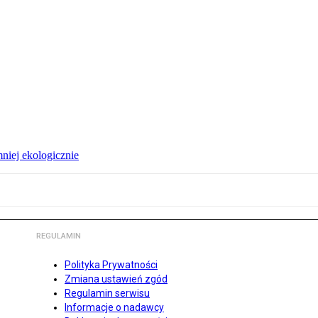
niej ekologicznie
REGULAMIN
Polityka Prywatności
Zmiana ustawień zgód
Regulamin serwisu
Informacje o nadawcy