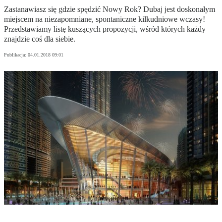
Zastanawiasz się gdzie spędzić Nowy Rok? Dubaj jest doskonałym
miejscem na niezapomniane, spontaniczne kilkudniowe wczasy!
Przedstawiamy listę kuszących propozycji, wśród których każdy
znajdzie coś dla siebie.
Publikacja:
04.01.2018 09:01