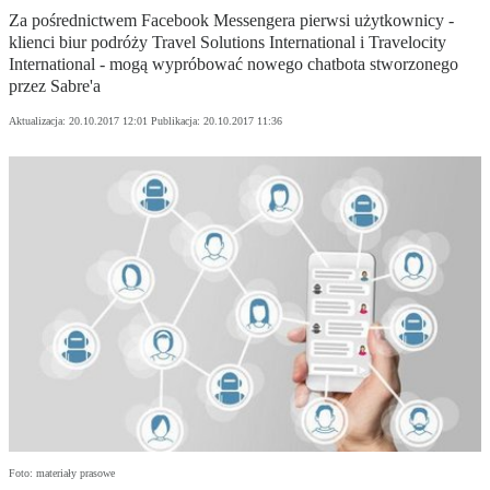
Za pośrednictwem Facebook Messengera pierwsi użytkownicy -
klienci biur podróży Travel Solutions International i Travelocity
International - mogą wypróbować nowego chatbota stworzonego
przez Sabre'a
Aktualizacja:
20.10.2017 12:01
Publikacja:
20.10.2017 11:36
Foto: materiały prasowe